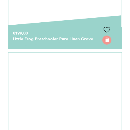
€199,00
Little Frog Preschooler Pure Linen Grove