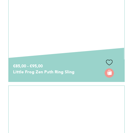
€85,00 - €95,00
Little Frog Zen Path Ring Sling