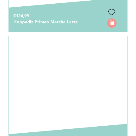
€124,99
Hoppediz Primeo Matcha Latte