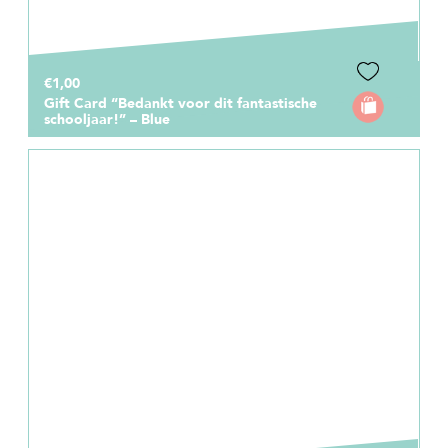
€1,00
Gift Card “Bedankt voor dit fantastische
schooljaar!” – Blue