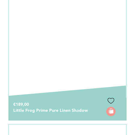
€189,00
Little Frog Prime Pure Linen Shadow