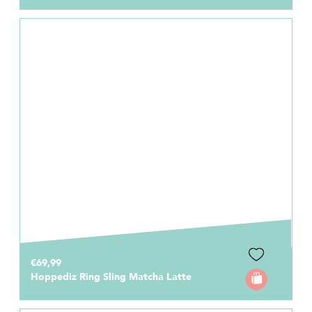
€69,99
Hoppediz Ring Sling Matcha Latte