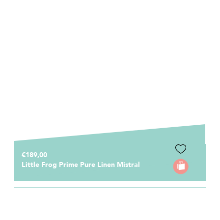
€189,00
Little Frog Prime Pure Linen Mistral