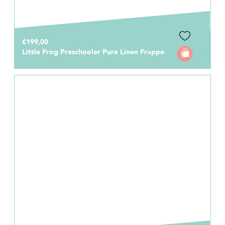
€199,00
Little Frog Preschooler Pure Linen Frappe