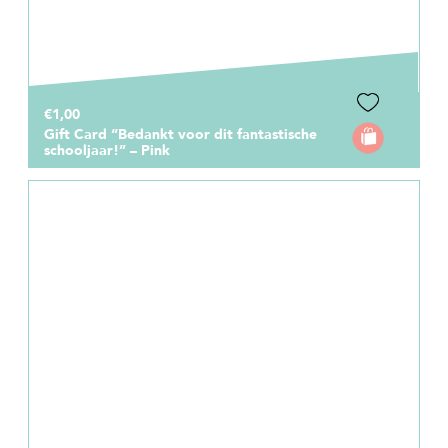
€1,00
Gift Card “Bedankt voor dit fantastische
schooljaar!” – Pink