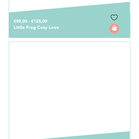
€95,00 - €125,00
Little Frog Cosy Love