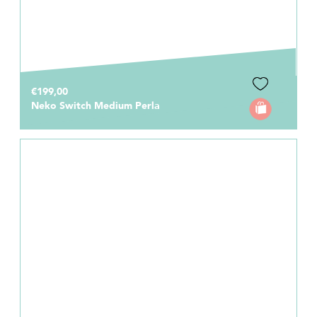
€199,00
Neko Switch Medium Perla