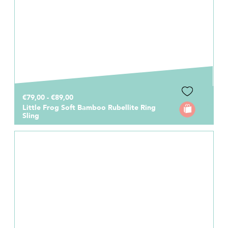
€79,00 - €89,00
Little Frog Soft Bamboo Rubellite Ring
Sling