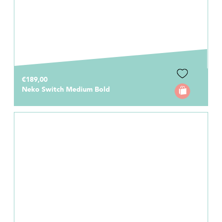
€189,00
Neko Switch Medium Bold