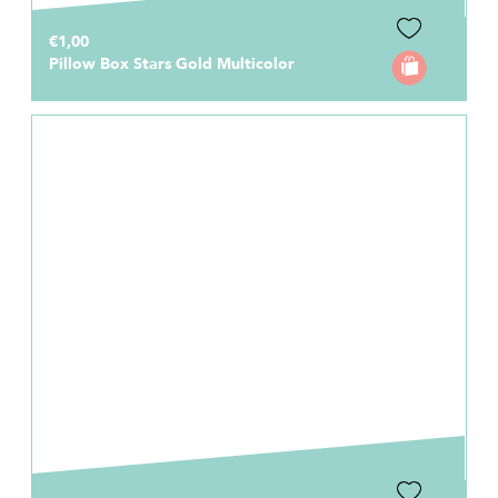
€1,00
Pillow Box Stars Gold Multicolor