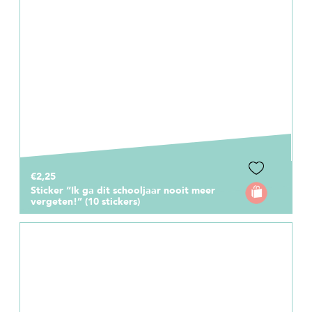
€2,25
Sticker “Ik ga dit schooljaar nooit meer
vergeten!” (10 stickers)