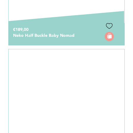
€189,00
Neko Half Buckle Baby Nomad