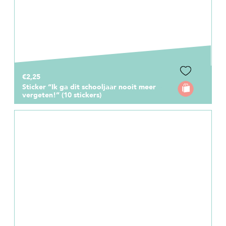
€2,25
Sticker “Ik ga dit schooljaar nooit meer
vergeten!” (10 stickers)