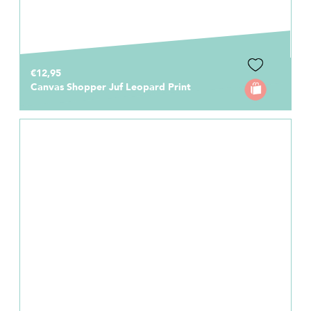
€12,95
Canvas Shopper Juf Leopard Print