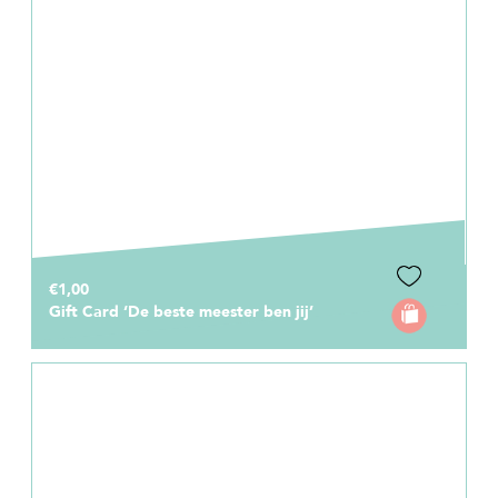
€1,00
Gift Card ‘De beste meester ben jij’