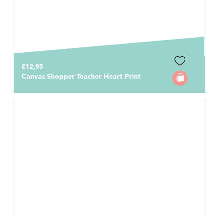
€12,95
Canvas Shopper Teacher Heart Print