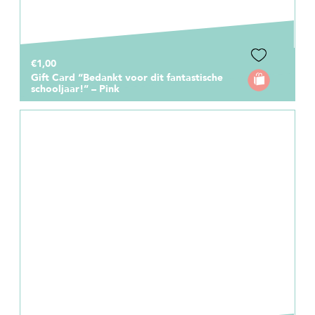
€1,00
Gift Card “Bedankt voor dit fantastische
schooljaar!” – Pink