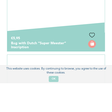
€5,95
Bag with Dutch “Super Meester”
Inscription
This website uses cookies. By continuing to browse, you agree to the use of
these cookies.
OK