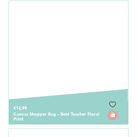
€12,95
Canvas Shopper Bag – Best Teacher Floral
Print