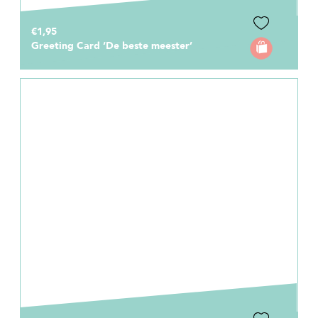
€1,95
Greeting Card ‘De beste meester’