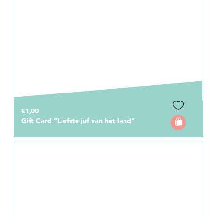
€1,00
Gift Card “Liefste juf van het land”