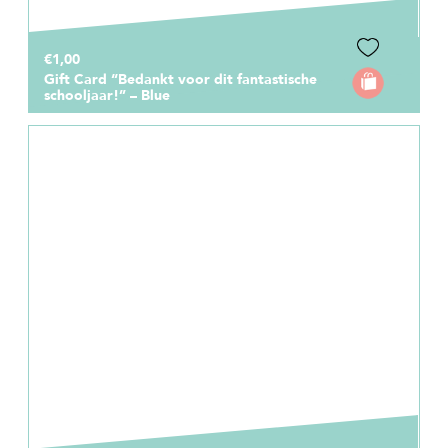
€1,00
Gift Card “Bedankt voor dit fantastische
schooljaar!” – Blue