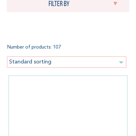
Filter by
Teacher Gift
Number of products: 107
Standard sorting