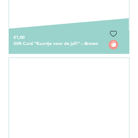
€1,00
Gift Card “Kaartje voor de juf!” – Brown