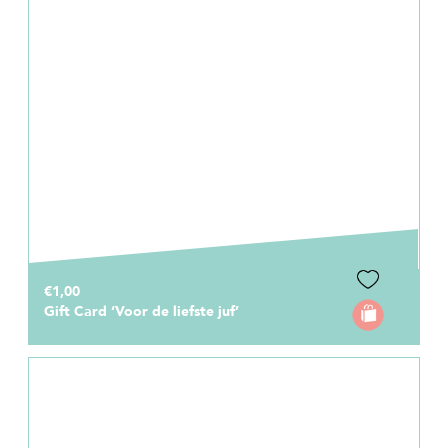
€1,00
Gift Card ‘Voor de liefste juf’