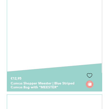
€12,95
Canvas Shopper Meester | Blue Striped
Canvas Bag with “MEESTER”