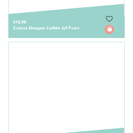
€12,95
Canvas Shopper Liefste Juf Paars