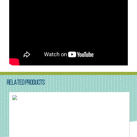
RELATED PRODUCTS