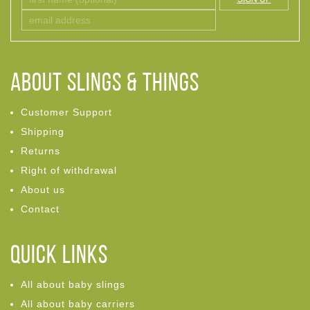
ABOUT Slings & Things
Customer Support
Shipping
Returns
Right of withdrawal
About us
Contact
Quick links
All about baby slings
All about baby carriers