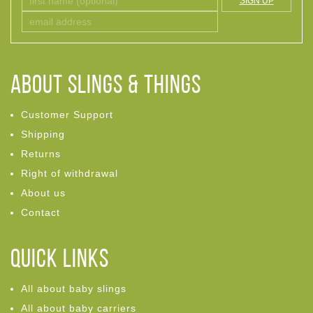
SIGN UP
ABOUT Slings & Things
Customer Support
Shipping
Returns
Right of withdrawal
About us
Contact
Quick links
All about baby slings
All about baby carriers