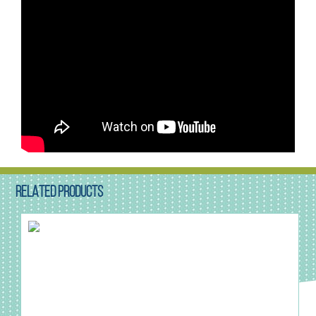
RELATED PRODUCTS