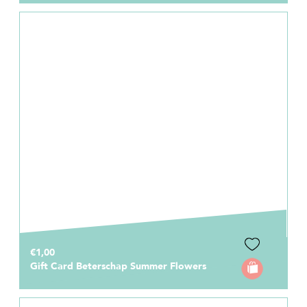
€1,00
Gift Card Beterschap Summer Flowers