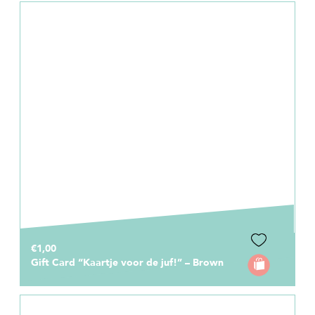
€1,00
Gift Card “Kaartje voor de juf!” – Brown