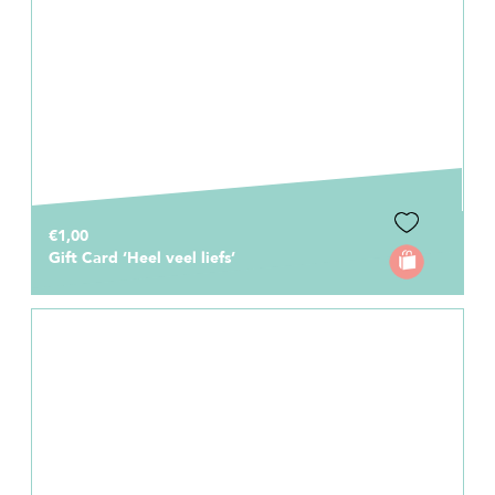
€1,00
Gift Card ‘Heel veel liefs’