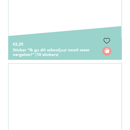
€2,25
Sticker “Ik ga dit schooljaar nooit meer
vergeten!” (10 stickers)