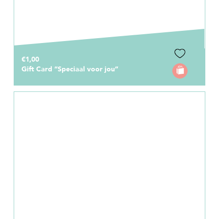
€1,00
Gift Card “Speciaal voor jou”