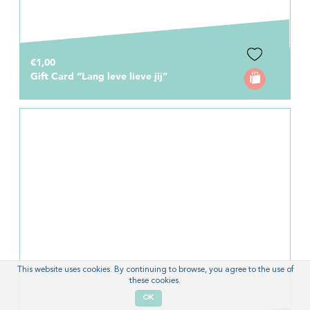
€1,00
Gift Card “Lang leve lieve jij”
This website uses cookies. By continuing to browse, you agree to the use of
these cookies.
OK