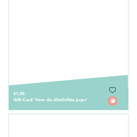
€1,00
Gift Card ‘Voor de allerliefste papa’