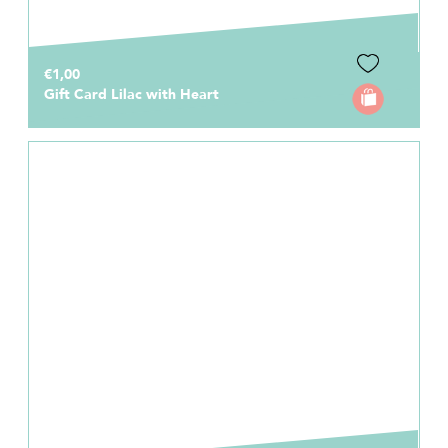
€1,00
Gift Card Lilac with Heart