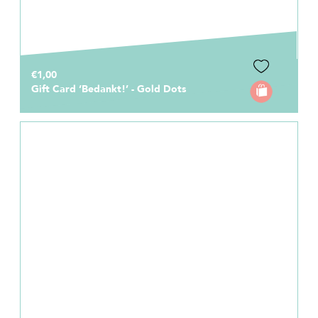
€1,00
Gift Card ‘Bedankt!’ - Gold Dots