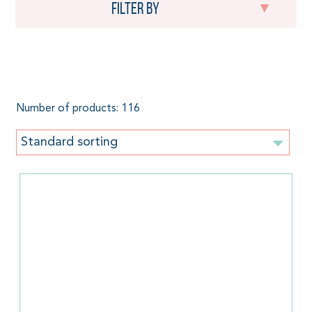
Filter by
Stationary
Number of products: 116
Standard sorting