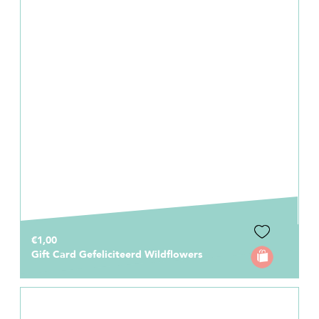
€1,00
Gift Card Gefeliciteerd Wildflowers