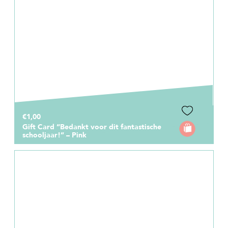
€1,00
Gift Card “Bedankt voor dit fantastische
schooljaar!” – Pink